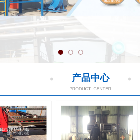
产品中心
PRODUCT CENTER