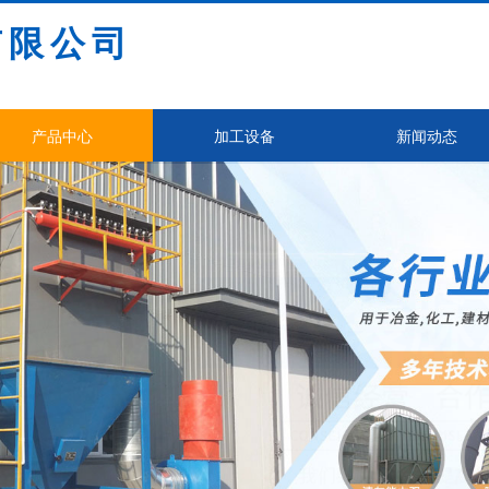
有限公司
产品中心
加工设备
新闻动态