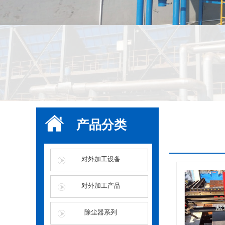
产品分类
对外加工设备
对外加工产品
除尘器系列